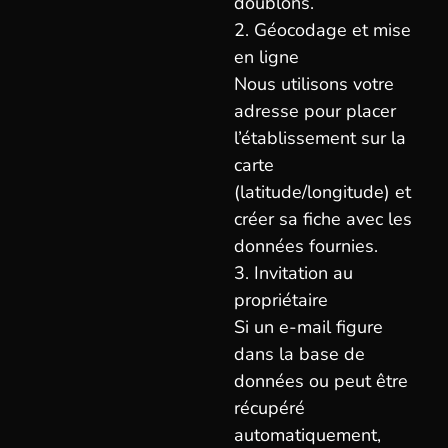
doublons.
2. Géocodage et mise
en ligne
Nous utilisons votre
adresse pour placer
l’établissement sur la
carte
(latitude/longitude) et
créer sa fiche avec les
données fournies.
3. Invitation au
propriétaire
Si un e-mail figure
dans la base de
données ou peut être
récupéré
automatiquement,