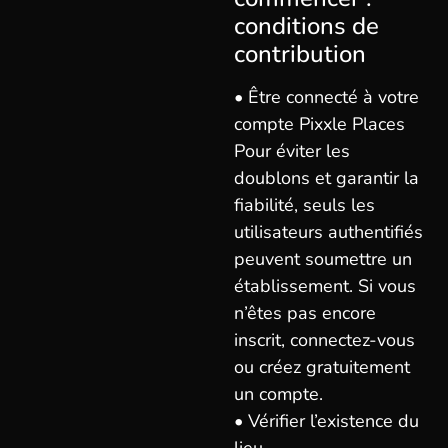
conditions de
contribution
• Être connecté à votre
compte Pixxle Places
Pour éviter les
doublons et garantir la
fiabilité, seuls les
utilisateurs authentifiés
peuvent soumettre un
établissement. Si vous
n’êtes pas encore
inscrit, connectez-vous
ou créez gratuitement
un compte.
• Vérifier l’existence du