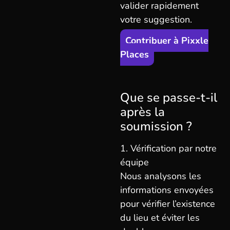
valider rapidement
votre suggestion.
Contribuer à Pixxle
Places
Que se passe-t-il
après la
soumission ?
1. Vérification par notre
équipe
Nous analysons les
informations envoyées
pour vérifier l’existence
du lieu et éviter les