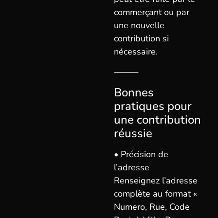
commerçant ou par
une nouvelle
contribution si
nécessaire.
⸻
Bonnes
pratiques pour
une contribution
réussie
• Précision de
l’adresse
Renseignez l’adresse
complète au format «
Numero, Rue, Code