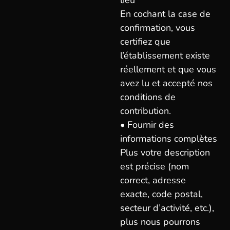
lieu
En cochant la case de
confirmation, vous
certifiez que
l’établissement existe
réellement et que vous
avez lu et accepté nos
conditions de
contribution.
• Fournir des
informations complètes
Plus votre description
est précise (nom
correct, adresse
exacte, code postal,
secteur d’activité, etc.),
plus nous pourrons