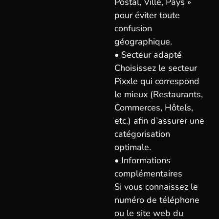
Postal, Ville, Pays »
pour éviter toute
confusion
géographique.
• Secteur adapté
Choisissez le secteur
Pixxle qui correspond
le mieux (Restaurants,
Commerces, Hôtels,
etc.) afin d’assurer une
catégorisation
optimale.
• Informations
complémentaires
Si vous connaissez le
numéro de téléphone
ou le site web du