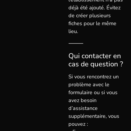
déjà été ajouté. Évitez
de créer plusieurs
fiches pour le même
lieu.
⸻
Qui contacter en
cas de question ?
Si vous rencontrez un
problème avec le
formulaire ou si vous
avez besoin
d’assistance
supplémentaire, vous
pouvez :