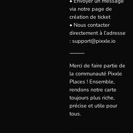
• Envoyer un message
via notre page de
création de ticket
• Nous contacter
directement à l’adresse
: support@pixxle.io
⸻
Merci de faire partie de
la communauté Pixxle
Places ! Ensemble,
rendons notre carte
toujours plus riche,
précise et utile pour
tous.