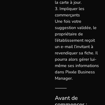
la carte à jour.
3. Impliquer les
commerçants
Une fois votre
suggestion validée, le
propriétaire de
l’établissement reçoit
un e-mail l’invitant à
revendiquer sa fiche. Il
pourra alors gérer lui-
même ses informations
dans Pixxle Business
Manager.
⸻
Avant de
commencer :