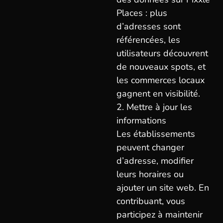
Places : plus
d’adresses sont
référencées, les
utilisateurs découvrent
de nouveaux spots, et
les commerces locaux
gagnent en visibilité.
2. Mettre à jour les
informations
Les établissements
peuvent changer
d’adresse, modifier
leurs horaires ou
ajouter un site web. En
contribuant, vous
participez à maintenir