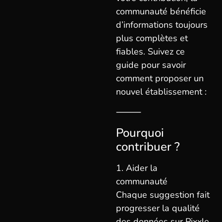
communauté bénéficie
d’informations toujours
plus complètes et
fiables. Suivez ce
guide pour savoir
comment proposer un
nouvel établissement :
⸻
Pourquoi
contribuer ?
1. Aider la
communauté
Chaque suggestion fait
progresser la qualité
des données sur Pixxle