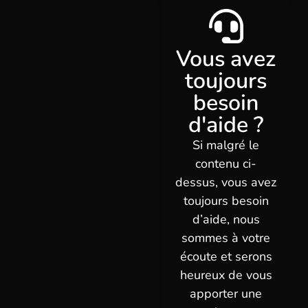
Vous avez
toujours
besoin
d'aide ?
Si malgré le
contenu ci-
dessus, vous avez
toujours besoin
d’aide, nous
sommes à votre
écoute et serons
heureux de vous
apporter une