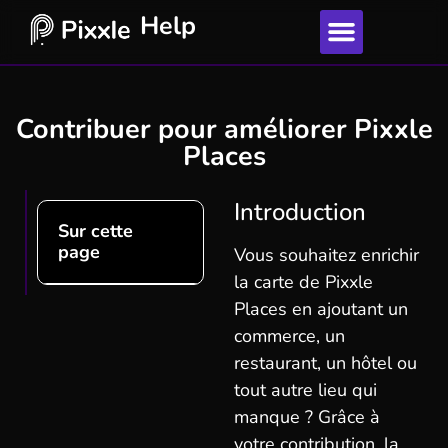
Help
Contribuer pour améliorer Pixxle
Places
Introduction
Sur cette
page
Vous souhaitez enrichir
la carte de Pixxle
Places en ajoutant un
commerce, un
restaurant, un hôtel ou
tout autre lieu qui
manque ? Grâce à
votre contribution, la